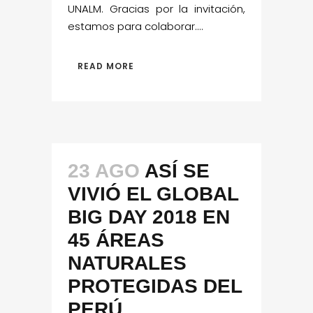
UNALM. Gracias por la invitación,
estamos para colaborar....
READ MORE
23 AGO
ASÍ SE
VIVIÓ EL GLOBAL
BIG DAY 2018 EN
45 ÁREAS
NATURALES
PROTEGIDAS DEL
PERÚ